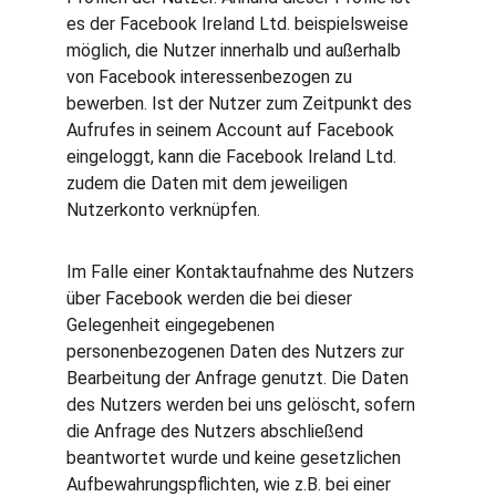
es der Facebook Ireland Ltd. beispielsweise 
möglich, die Nutzer innerhalb und außerhalb 
von Facebook interessenbezogen zu 
bewerben. Ist der Nutzer zum Zeitpunkt des 
Aufrufes in seinem Account auf Facebook 
eingeloggt, kann die Facebook Ireland Ltd. 
zudem die Daten mit dem jeweiligen 
Nutzerkonto verknüpfen.
Im Falle einer Kontaktaufnahme des Nutzers 
über Facebook werden die bei dieser 
Gelegenheit eingegebenen 
personenbezogenen Daten des Nutzers zur 
Bearbeitung der Anfrage genutzt. Die Daten 
des Nutzers werden bei uns gelöscht, sofern 
die Anfrage des Nutzers abschließend 
beantwortet wurde und keine gesetzlichen 
Aufbewahrungspflichten, wie z.B. bei einer 