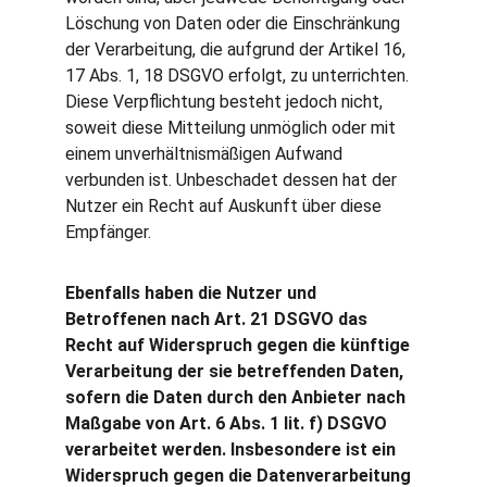
Löschung von Daten oder die Einschränkung 
der Verarbeitung, die aufgrund der Artikel 16, 
17 Abs. 1, 18 DSGVO erfolgt, zu unterrichten. 
Diese Verpflichtung besteht jedoch nicht, 
soweit diese Mitteilung unmöglich oder mit 
einem unverhältnismäßigen Aufwand 
verbunden ist. Unbeschadet dessen hat der 
Nutzer ein Recht auf Auskunft über diese 
Empfänger.
Ebenfalls haben die Nutzer und 
Betroffenen nach Art. 21 DSGVO das 
Recht auf Widerspruch gegen die künftige 
Verarbeitung der sie betreffenden Daten, 
sofern die Daten durch den Anbieter nach 
Maßgabe von Art. 6 Abs. 1 lit. f) DSGVO 
verarbeitet werden. Insbesondere ist ein 
Widerspruch gegen die Datenverarbeitung 