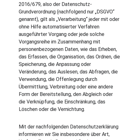
2016/679, also der Datenschutz-
Grundverordnung (nachfolgend nur „DSGVO“ 
genannt), gilt als „Verarbeitung“ jeder mit oder 
ohne Hilfe automatisierter Verfahren 
ausgeführter Vorgang oder jede solche 
Vorgangsreihe im Zusammenhang mit 
personenbezogenen Daten, wie das Erheben, 
das Erfassen, die Organisation, das Ordnen, die 
Speicherung, die Anpassung oder 
Veränderung, das Auslesen, das Abfragen, die 
Verwendung, die Offenlegung durch 
Übermittlung, Verbreitung oder eine andere 
Form der Bereitstellung, den Abgleich oder 
die Verknüpfung, die Einschränkung, das 
Löschen oder die Vernichtung.
Mit der nachfolgenden Datenschutzerklärung 
informieren wir Sie insbesondere über Art, 