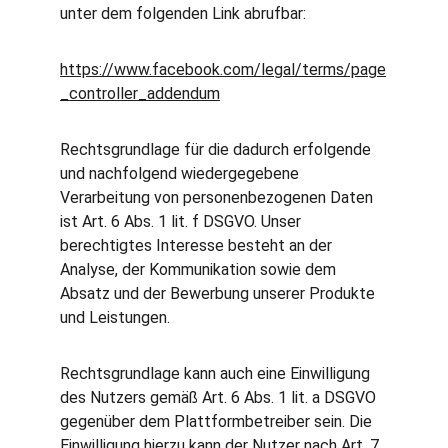
unter dem folgenden Link abrufbar:
https://www.facebook.com/legal/terms/page
_controller_addendum
Rechtsgrundlage für die dadurch erfolgende 
und nachfolgend wiedergegebene 
Verarbeitung von personenbezogenen Daten 
ist Art. 6 Abs. 1 lit. f DSGVO. Unser 
berechtigtes Interesse besteht an der 
Analyse, der Kommunikation sowie dem 
Absatz und der Bewerbung unserer Produkte 
und Leistungen.
Rechtsgrundlage kann auch eine Einwilligung 
des Nutzers gemäß Art. 6 Abs. 1 lit. a DSGVO 
gegenüber dem Plattformbetreiber sein. Die 
Einwilligung hierzu kann der Nutzer nach Art. 7 