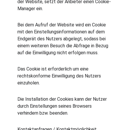
der Website, setzt der Anbieter einen Cookie-
Manager ein.
Bei dem Aufruf der Website wird ein Cookie 
mit den Einstellungsinformationen auf dem 
Endgerät des Nutzers abgelegt, sodass bei 
einem weiteren Besuch die Abfrage in Bezug 
auf die Einwilligung nicht erfolgen muss.
Das Cookie ist erforderlich um eine 
rechtskonforme Einwilligung des Nutzers 
einzuholen.
Die Installation der Cookies kann der Nutzer 
durch Einstellungen seines Browsers 
verhindern bzw. beenden.
Kontaktanfragen / Kontaktmöglichkeit