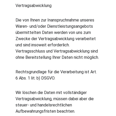
Vertragsabwicklung
Die von Ihnen zur Inanspruchnahme unseres 
Waren- und/oder Dienstleistungsangebots 
übermittelten Daten werden von uns zum 
Zwecke der Vertragsabwicklung verarbeitet 
und sind insoweit erforderlich. 
Vertragsschluss und Vertragsabwicklung sind 
ohne Bereitstellung Ihrer Daten nicht möglich.
Rechtsgrundlage für die Verarbeitung ist Art. 
6 Abs. 1 lit. b) DSGVO.
Wir löschen die Daten mit vollständiger 
Vertragsabwicklung, müssen dabei aber die 
steuer- und handelsrechtlichen 
Aufbewahrungsfristen beachten.