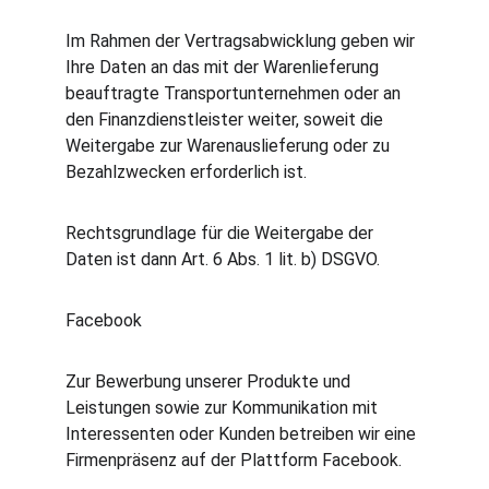
Im Rahmen der Vertragsabwicklung geben wir 
Ihre Daten an das mit der Warenlieferung 
beauftragte Transportunternehmen oder an 
den Finanzdienstleister weiter, soweit die 
Weitergabe zur Warenauslieferung oder zu 
Bezahlzwecken erforderlich ist.
Rechtsgrundlage für die Weitergabe der 
Daten ist dann Art. 6 Abs. 1 lit. b) DSGVO.
Facebook
Zur Bewerbung unserer Produkte und 
Leistungen sowie zur Kommunikation mit 
Interessenten oder Kunden betreiben wir eine 
Firmenpräsenz auf der Plattform Facebook.