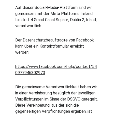
Auf dieser Social-Media-Plattform sind wir 
gemeinsam mit der Meta Platforms Ireland 
Limited, 4 Grand Canal Square, Dublin 2, Irland, 
verantwortlich.
Der Datenschutzbeauftragte von Facebook 
kann über ein Kontaktformular erreicht 
werden:
https://www.facebook.com/help/contact/54
0977946302970
Die gemeinsame Verantwortlichkeit haben wir 
in einer Vereinbarung bezüglich der jeweiligen 
Verpflichtungen im Sinne der DSGVO geregelt. 
Diese Vereinbarung, aus der sich die 
gegenseitigen Verpflichtungen ergeben, ist 