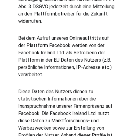
Abs. 3 DSGVO jederzeit durch eine Mitteilung 
an den Plattformbetreiber für die Zukunft 
widerrufen.
Bei dem Aufruf unseres Onlineauftritts auf 
der Plattform Facebook werden von der 
Facebook Ireland Ltd. als Betreiberin der 
Plattform in der EU Daten des Nutzers (z.B. 
persönliche Informationen, IP-Adresse etc.) 
verarbeitet.
Diese Daten des Nutzers dienen zu 
statistischen Informationen über die 
Inanspruchnahme unserer Firmenpräsenz auf 
Facebook. Die Facebook Ireland Ltd. nutzt 
diese Daten zu Marktforschungs- und 
Werbezwecken sowie zur Erstellung von 
Profilen der Nutzer. Anhand dieser Profile ist 