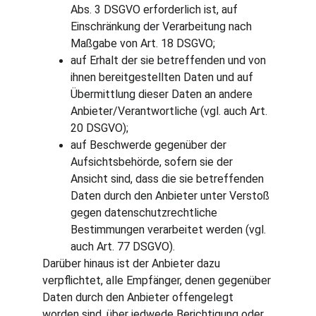
Abs. 3 DSGVO erforderlich ist, auf 
Einschränkung der Verarbeitung nach 
Maßgabe von Art. 18 DSGVO;
auf Erhalt der sie betreffenden und von 
ihnen bereitgestellten Daten und auf 
Übermittlung dieser Daten an andere 
Anbieter/Verantwortliche (vgl. auch Art. 
20 DSGVO);
auf Beschwerde gegenüber der 
Aufsichtsbehörde, sofern sie der 
Ansicht sind, dass die sie betreffenden 
Daten durch den Anbieter unter Verstoß 
gegen datenschutzrechtliche 
Bestimmungen verarbeitet werden (vgl. 
auch Art. 77 DSGVO).
Darüber hinaus ist der Anbieter dazu 
verpflichtet, alle Empfänger, denen gegenüber 
Daten durch den Anbieter offengelegt 
worden sind, über jedwede Berichtigung oder 