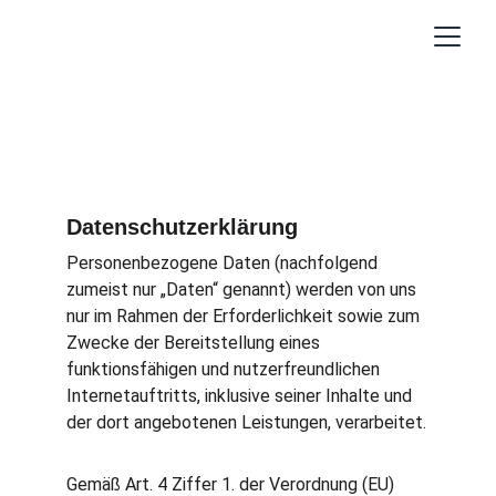
Datenschutz
Datenschutzerklärung
Personenbezogene Daten (nachfolgend 
zumeist nur „Daten“ genannt) werden von uns 
nur im Rahmen der Erforderlichkeit sowie zum 
Zwecke der Bereitstellung eines 
funktionsfähigen und nutzerfreundlichen 
Internetauftritts, inklusive seiner Inhalte und 
der dort angebotenen Leistungen, verarbeitet.
Gemäß Art. 4 Ziffer 1. der Verordnung (EU) 