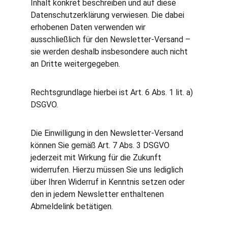
Inhalt konkret beschreiben und auf diese 
Datenschutzerklärung verwiesen. Die dabei 
erhobenen Daten verwenden wir 
ausschließlich für den Newsletter-Versand – 
sie werden deshalb insbesondere auch nicht 
an Dritte weitergegeben.
Rechtsgrundlage hierbei ist Art. 6 Abs. 1 lit. a) 
DSGVO.
Die Einwilligung in den Newsletter-Versand 
können Sie gemäß Art. 7 Abs. 3 DSGVO 
jederzeit mit Wirkung für die Zukunft 
widerrufen. Hierzu müssen Sie uns lediglich 
über Ihren Widerruf in Kenntnis setzen oder 
den in jedem Newsletter enthaltenen 
Abmeldelink betätigen.