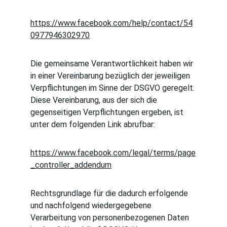
https://www.facebook.com/help/contact/54
0977946302970
Die gemeinsame Verantwortlichkeit haben wir 
in einer Vereinbarung bezüglich der jeweiligen 
Verpflichtungen im Sinne der DSGVO geregelt. 
Diese Vereinbarung, aus der sich die 
gegenseitigen Verpflichtungen ergeben, ist 
unter dem folgenden Link abrufbar:
https://www.facebook.com/legal/terms/page
_controller_addendum
Rechtsgrundlage für die dadurch erfolgende 
und nachfolgend wiedergegebene 
Verarbeitung von personenbezogenen Daten 