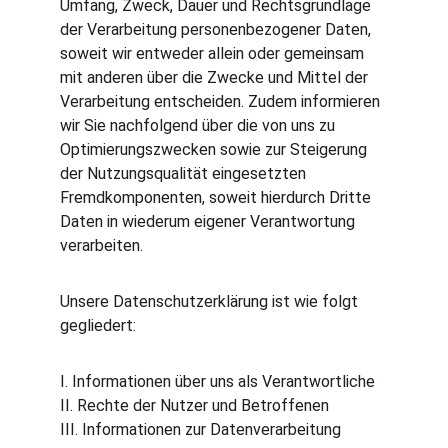
Umfang, Zweck, Dauer und Rechtsgrundlage 
der Verarbeitung personenbezogener Daten, 
soweit wir entweder allein oder gemeinsam 
mit anderen über die Zwecke und Mittel der 
Verarbeitung entscheiden. Zudem informieren 
wir Sie nachfolgend über die von uns zu 
Optimierungszwecken sowie zur Steigerung 
der Nutzungsqualität eingesetzten 
Fremdkomponenten, soweit hierdurch Dritte 
Daten in wiederum eigener Verantwortung 
verarbeiten.
Unsere Datenschutzerklärung ist wie folgt 
gegliedert:
I. Informationen über uns als Verantwortliche
II. Rechte der Nutzer und Betroffenen
III. Informationen zur Datenverarbeitung