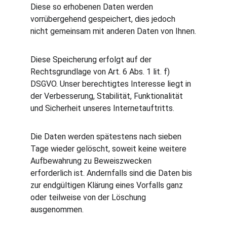
Diese so erhobenen Daten werden 
vorrübergehend gespeichert, dies jedoch 
nicht gemeinsam mit anderen Daten von Ihnen.
Diese Speicherung erfolgt auf der 
Rechtsgrundlage von Art. 6 Abs. 1 lit. f) 
DSGVO. Unser berechtigtes Interesse liegt in 
der Verbesserung, Stabilität, Funktionalität 
und Sicherheit unseres Internetauftritts.
Die Daten werden spätestens nach sieben 
Tage wieder gelöscht, soweit keine weitere 
Aufbewahrung zu Beweiszwecken 
erforderlich ist. Andernfalls sind die Daten bis 
zur endgültigen Klärung eines Vorfalls ganz 
oder teilweise von der Löschung 
ausgenommen.