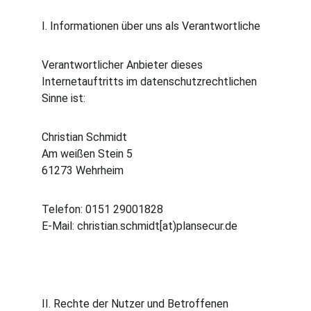
I. Informationen über uns als Verantwortliche
Verantwortlicher Anbieter dieses 
Internetauftritts im datenschutzrechtlichen 
Sinne ist:
Christian Schmidt 
Am weißen Stein 5
61273 Wehrheim
Telefon: 0151 29001828
E-Mail: christian.schmidt[at)plansecur.de
II. Rechte der Nutzer und Betroffenen