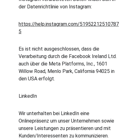
der Datenrichtlinie von Instagram:
https://help.instagram.com/51952212510787
5
Es ist nicht ausgeschlossen, dass die 
Verarbeitung durch die Facebook Ireland Ltd. 
auch über die Meta Platforms, Inc., 1601 
Willow Road, Menlo Park, California 94025 in 
den USA erfolgt.
LinkedIn
Wir unterhalten bei LinkedIn eine 
Onlinepräsenz um unser Unternehmen sowie 
unsere Leistungen zu präsentieren und mit 
Kunden/Interessenten zu kommunizieren. 