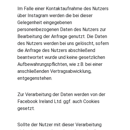
Im Falle einer Kontaktaufnahme des Nutzers 
über Instagram werden die bei dieser 
Gelegenheit eingegebenen 
personenbezogenen Daten des Nutzers zur 
Bearbeitung der Anfrage genutzt. Die Daten 
des Nutzers werden bei uns gelöscht, sofern 
die Anfrage des Nutzers abschließend 
beantwortet wurde und keine gesetzlichen 
Aufbewahrungspflichten, wie z.B. bei einer 
anschließenden Vertragsabwicklung, 
entgegenstehen.
Zur Verarbeitung der Daten werden von der 
Facebook Ireland Ltd. ggf. auch Cookies 
gesetzt.
Sollte der Nutzer mit dieser Verarbeitung 