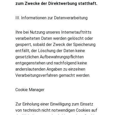
zum Zwecke der Direktwerbung statthaft.
III. Informationen zur Datenverarbeitung
Ihre bei Nutzung unseres Internetauftritts 
verarbeiteten Daten werden gelöscht oder 
gesperrt, sobald der Zweck der Speicherung 
entfällt, der Löschung der Daten keine 
gesetzlichen Aufbewahrungspflichten 
entgegenstehen und nachfolgend keine 
anderslautenden Angaben zu einzelnen 
Verarbeitungsverfahren gemacht werden.
Cookie Manager
Zur Einholung einer Einwilligung zum Einsatz 
von technisch nicht notwendigen Cookies auf 