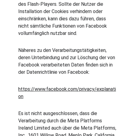
des Flash-Players. Sollte der Nutzer die 
Installation der Cookies verhindern oder 
einschränken, kann dies dazu führen, dass 
nicht sämtliche Funktionen von Facebook 
vollumfänglich nutzbar sind.
Näheres zu den Verarbeitungstätigkeiten, 
deren Unterbindung und zur Löschung der von 
Facebook verarbeiteten Daten finden sich in 
der Datenrichtlinie von Facebook:
https://www.facebook.com/privacy/explanati
on
Es ist nicht ausgeschlossen, dass die 
Verarbeitung durch die Meta Platforms 
Ireland Limited auch über die Meta Platforms, 
Inc., 1601 Willow Road, Menlo Park, California 