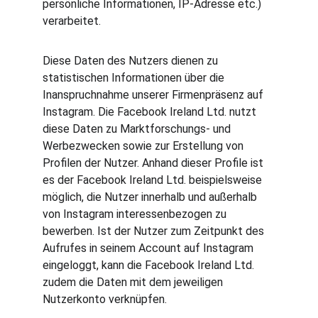
persönliche Informationen, IP-Adresse etc.) 
verarbeitet.
Diese Daten des Nutzers dienen zu 
statistischen Informationen über die 
Inanspruchnahme unserer Firmenpräsenz auf 
Instagram. Die Facebook Ireland Ltd. nutzt 
diese Daten zu Marktforschungs- und 
Werbezwecken sowie zur Erstellung von 
Profilen der Nutzer. Anhand dieser Profile ist 
es der Facebook Ireland Ltd. beispielsweise 
möglich, die Nutzer innerhalb und außerhalb 
von Instagram interessenbezogen zu 
bewerben. Ist der Nutzer zum Zeitpunkt des 
Aufrufes in seinem Account auf Instagram 
eingeloggt, kann die Facebook Ireland Ltd. 
zudem die Daten mit dem jeweiligen 
Nutzerkonto verknüpfen.