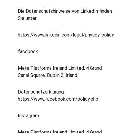
Die Datenschutzhinweise von LinkedIn finden 
Sie unter
https://www.linkedin.com/legal/privacy-policy
facebook
Meta Platforms Ireland Limited, 4 Grand 
Canal Square, Dublin 2, Irland.
Datenschutzerklärung: 
https://www.facebook.com/policy.php
Instagram
Meta Platforms Ireland Limited, 4 Grand 