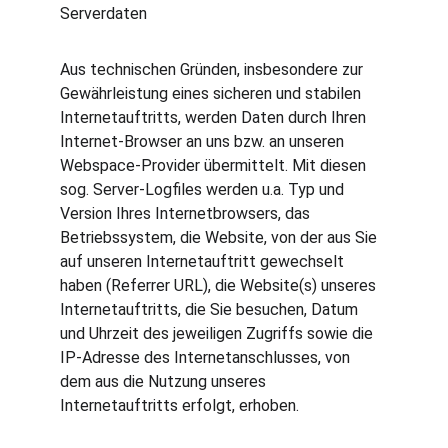
Serverdaten
Aus technischen Gründen, insbesondere zur 
Gewährleistung eines sicheren und stabilen 
Internetauftritts, werden Daten durch Ihren 
Internet-Browser an uns bzw. an unseren 
Webspace-Provider übermittelt. Mit diesen 
sog. Server-Logfiles werden u.a. Typ und 
Version Ihres Internetbrowsers, das 
Betriebssystem, die Website, von der aus Sie 
auf unseren Internetauftritt gewechselt 
haben (Referrer URL), die Website(s) unseres 
Internetauftritts, die Sie besuchen, Datum 
und Uhrzeit des jeweiligen Zugriffs sowie die 
IP-Adresse des Internetanschlusses, von 
dem aus die Nutzung unseres 
Internetauftritts erfolgt, erhoben.