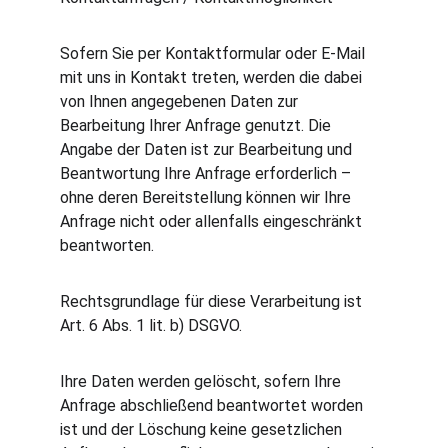
Sofern Sie per Kontaktformular oder E-Mail 
mit uns in Kontakt treten, werden die dabei 
von Ihnen angegebenen Daten zur 
Bearbeitung Ihrer Anfrage genutzt. Die 
Angabe der Daten ist zur Bearbeitung und 
Beantwortung Ihre Anfrage erforderlich – 
ohne deren Bereitstellung können wir Ihre 
Anfrage nicht oder allenfalls eingeschränkt 
beantworten.
Rechtsgrundlage für diese Verarbeitung ist 
Art. 6 Abs. 1 lit. b) DSGVO.
Ihre Daten werden gelöscht, sofern Ihre 
Anfrage abschließend beantwortet worden 
ist und der Löschung keine gesetzlichen 