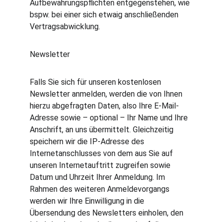
Aufbewahrungspflichten entgegenstehen, wie 
bspw. bei einer sich etwaig anschließenden 
Vertragsabwicklung.
Newsletter
Falls Sie sich für unseren kostenlosen 
Newsletter anmelden, werden die von Ihnen 
hierzu abgefragten Daten, also Ihre E-Mail-
Adresse sowie – optional – Ihr Name und Ihre 
Anschrift, an uns übermittelt. Gleichzeitig 
speichern wir die IP-Adresse des 
Internetanschlusses von dem aus Sie auf 
unseren Internetauftritt zugreifen sowie 
Datum und Uhrzeit Ihrer Anmeldung. Im 
Rahmen des weiteren Anmeldevorgangs 
werden wir Ihre Einwilligung in die 
Übersendung des Newsletters einholen, den 