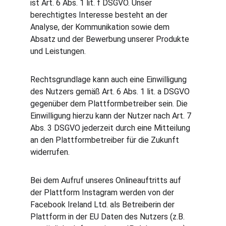
ist Art. 6 Abs. 1 lit. f DSGVO. Unser 
berechtigtes Interesse besteht an der 
Analyse, der Kommunikation sowie dem 
Absatz und der Bewerbung unserer Produkte 
und Leistungen.
Rechtsgrundlage kann auch eine Einwilligung 
des Nutzers gemäß Art. 6 Abs. 1 lit. a DSGVO 
gegenüber dem Plattformbetreiber sein. Die 
Einwilligung hierzu kann der Nutzer nach Art. 7 
Abs. 3 DSGVO jederzeit durch eine Mitteilung 
an den Plattformbetreiber für die Zukunft 
widerrufen.
Bei dem Aufruf unseres Onlineauftritts auf 
der Plattform Instagram werden von der 
Facebook Ireland Ltd. als Betreiberin der 
Plattform in der EU Daten des Nutzers (z.B. 