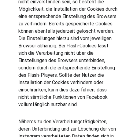
nicht einverstanden sein, so besteht die 
Möglichkeit, die Installation der Cookies durch 
eine entsprechende Einstellung des Browsers 
zu verhindern. Bereits gespeicherte Cookies 
können ebenfalls jederzeit gelöscht werden. 
Die Einstellungen hierzu sind vom jeweiligen 
Browser abhängig. Bei Flash-Cookies lässt 
sich die Verarbeitung nicht über die 
Einstellungen des Browsers unterbinden, 
sondern durch die entsprechende Einstellung 
des Flash-Players. Sollte der Nutzer die 
Installation der Cookies verhindern oder 
einschränken, kann dies dazu führen, dass 
nicht sämtliche Funktionen von Facebook 
vollumfänglich nutzbar sind.
Näheres zu den Verarbeitungstätigkeiten, 
deren Unterbindung und zur Löschung der von 
Instagram verarbeiteten Daten finden sich in 