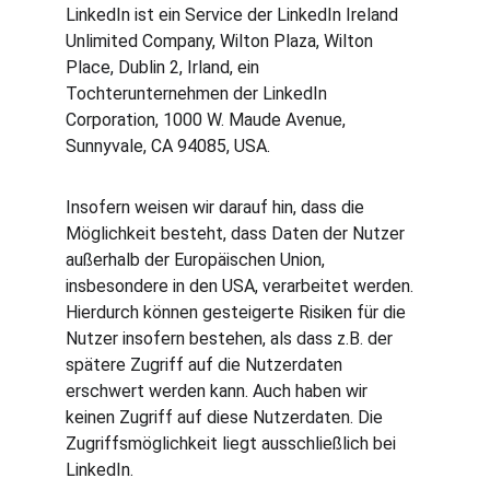
LinkedIn ist ein Service der LinkedIn Ireland 
Unlimited Company, Wilton Plaza, Wilton 
Place, Dublin 2, Irland, ein 
Tochterunternehmen der LinkedIn 
Corporation, 1000 W. Maude Avenue, 
Sunnyvale, CA 94085, USA.
Insofern weisen wir darauf hin, dass die 
Möglichkeit besteht, dass Daten der Nutzer 
außerhalb der Europäischen Union, 
insbesondere in den USA, verarbeitet werden. 
Hierdurch können gesteigerte Risiken für die 
Nutzer insofern bestehen, als dass z.B. der 
spätere Zugriff auf die Nutzerdaten 
erschwert werden kann. Auch haben wir 
keinen Zugriff auf diese Nutzerdaten. Die 
Zugriffsmöglichkeit liegt ausschließlich bei 
LinkedIn.