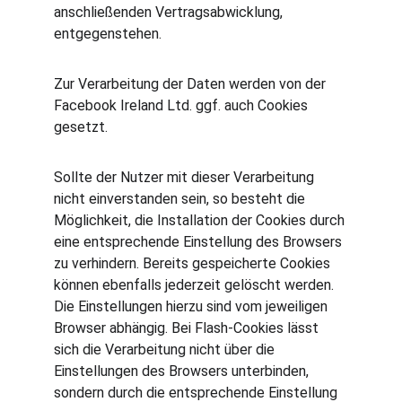
anschließenden Vertragsabwicklung, 
entgegenstehen.
Zur Verarbeitung der Daten werden von der 
Facebook Ireland Ltd. ggf. auch Cookies 
gesetzt.
Sollte der Nutzer mit dieser Verarbeitung 
nicht einverstanden sein, so besteht die 
Möglichkeit, die Installation der Cookies durch 
eine entsprechende Einstellung des Browsers 
zu verhindern. Bereits gespeicherte Cookies 
können ebenfalls jederzeit gelöscht werden. 
Die Einstellungen hierzu sind vom jeweiligen 
Browser abhängig. Bei Flash-Cookies lässt 
sich die Verarbeitung nicht über die 
Einstellungen des Browsers unterbinden, 
sondern durch die entsprechende Einstellung 