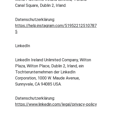
Canal Square, Dublin 2, Irland.
Datenschutzerklärung: 
https://help.instagram.com/51952212510787
5
LinkedIn
LinkedIn Ireland Unlimited Company, Wilton 
Plaza, Wilton Place, Dublin 2, Irland, ein 
Tochterunternehmen der LinkedIn 
Corporation, 1000 W. Maude Avenue, 
Sunnyvale, CA 94085 USA.
Datenschutzerklärung: 
https://www.linkedin.com/legal/privacy-policy