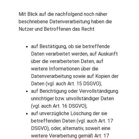
Mit Blick auf die nachfolgend noch näher 
beschriebene Datenverarbeitung haben die 
Nutzer und Betroffenen das Recht
auf Bestätigung, ob sie betreffende 
Daten verarbeitet werden, auf Auskunft 
über die verarbeiteten Daten, auf 
weitere Informationen über die 
Datenverarbeitung sowie auf Kopien der 
Daten (vgl. auch Art. 15 DSGVO);
auf Berichtigung oder Vervollständigung 
unrichtiger bzw. unvollständiger Daten 
(vgl. auch Art. 16 DSGVO);
auf unverzügliche Löschung der sie 
betreffenden Daten (vgl. auch Art. 17 
DSGVO), oder, alternativ, soweit eine 
weitere Verarbeitung gemäß Art. 17 