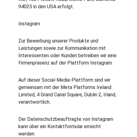
94025 in den USA erfolgt.
Instagram
Zur Bewerbung unserer Produkte und 
Leistungen sowie zur Kommunikation mit 
Interessenten oder Kunden betreiben wir eine 
Firmenpräsenz auf der Plattform Instagram.
Auf dieser Social-Media-Plattform sind wir 
gemeinsam mit der Meta Platforms Ireland 
Limited, 4 Grand Canal Square, Dublin 2, Irland, 
verantwortlich.
Der Datenschutzbeauftragte von Instagram 
kann über ein Kontaktformular erreicht 
werden: